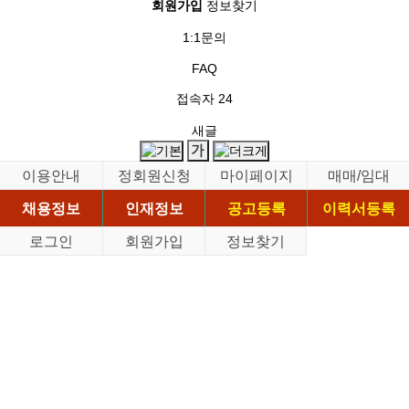
회원가입
정보찾기
1:1문의
FAQ
접속자
24
새글
이용안내
정회원신청
마이페이지
매매/임대
채용정보
인재정보
공고등록
이력서등록
로그인
회원가입
정보찾기