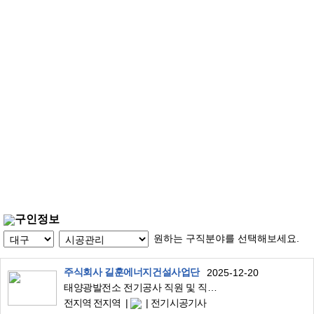
구인정보
원하는 구직분야를 선택해보세요.
주식회사 길훈에너지건설사업단
2025-12-20
태양광발전소 전기공사 직원 및 직영인력 모집합니다
전지역 전지역
전기시공기사