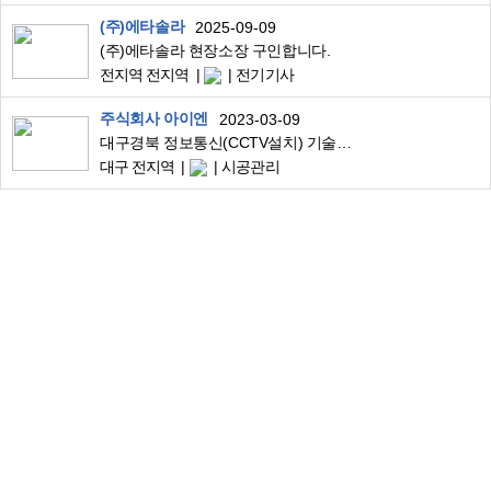
(주)에타솔라
2025-09-09
(주)에타솔라 현장소장 구인합니다.
전지역 전지역
전기기사
주식회사 아이엔
2023-03-09
대구경북 정보통신(CCTV설치) 기술팀 모집합니다.
대구 전지역
시공관리