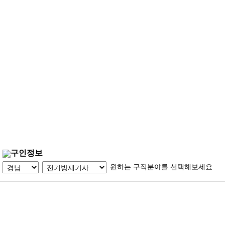
구인정보
원하는 구직분야를 선택해보세요.