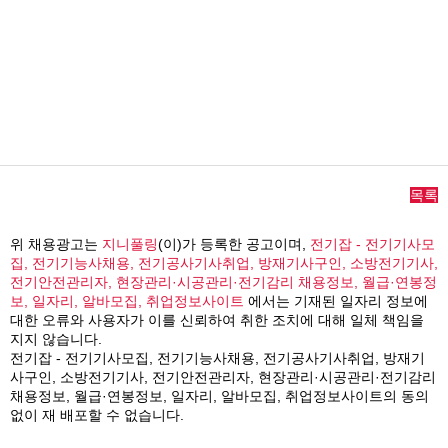
목록
위 채용광고는
지니풀링
(이)가 등록한 공고이며,
전기잡 - 전기기사모
집, 전기기능사채용, 전기공사기사취업, 방재기사구인, 소방전기기사,
전기안전관리자, 현장관리·시공관리·전기감리 채용정보, 월급·연봉정
보, 일자리, 알바모집, 취업정보사이트
에서는 기재된 일자리 정보에
대한 오류와 사용자가 이를 신뢰하여 취한 조치에 대해 일체 책임을
지지 않습니다.
전기잡 - 전기기사모집, 전기기능사채용, 전기공사기사취업, 방재기
사구인, 소방전기기사, 전기안전관리자, 현장관리·시공관리·전기감리
채용정보, 월급·연봉정보, 일자리, 알바모집, 취업정보사이트의 동의
없이 재 배포할 수 없습니다.