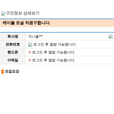
구인정보 상세보기
케이블 포설 직원구합니다.
회사명
지니풀***
전화번호
로그인 후 열람 가능합니다.
핸드폰
로그인 후 열람 가능합니다.
이메일
로그인 후 열람 가능합니다.
모집요강