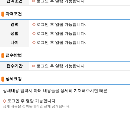
급여조건
로그인 후 열람 가능합니다.
자격조건
경력
로그인 후 열람 가능합니다.
성별
로그인 후 열람 가능합니다.
나이
로그인 후 열람 가능합니다.
접수방법
접수기간
로그인 후 열람 가능합니다.
상세요강
상세내용 입력시 아래 내용들을 상세히 기재해주시면 빠른 ...
로그인 후 열람 가능합니다.
상세 내용은 정회원에게만 전체 공개됩니다.