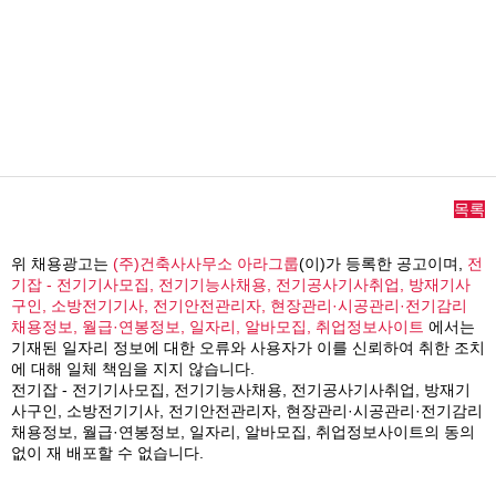
목록
위 채용광고는
(주)건축사사무소 아라그룹
(이)가 등록한 공고이며,
전
기잡 - 전기기사모집, 전기기능사채용, 전기공사기사취업, 방재기사
구인, 소방전기기사, 전기안전관리자, 현장관리·시공관리·전기감리
채용정보, 월급·연봉정보, 일자리, 알바모집, 취업정보사이트
에서는
기재된 일자리 정보에 대한 오류와 사용자가 이를 신뢰하여 취한 조치
에 대해 일체 책임을 지지 않습니다.
전기잡 - 전기기사모집, 전기기능사채용, 전기공사기사취업, 방재기
사구인, 소방전기기사, 전기안전관리자, 현장관리·시공관리·전기감리
채용정보, 월급·연봉정보, 일자리, 알바모집, 취업정보사이트의 동의
없이 재 배포할 수 없습니다.