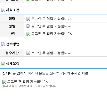
자격조건
경력
로그인 후 열람 가능합니다.
성별
로그인 후 열람 가능합니다.
나이
로그인 후 열람 가능합니다.
접수방법
접수기간
로그인 후 열람 가능합니다.
상세요강
상세내용 입력시 아래 내용들을 상세히 기재해주시면 빠른 ...
로그인 후 열람 가능합니다.
상세 내용은 정회원에게만 전체 공개됩니다.