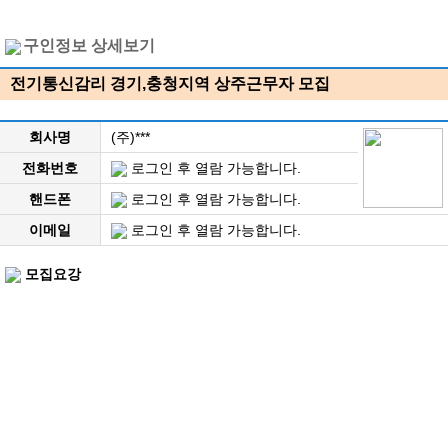
구인정보 상세보기
전기통신감리 경기,충청지역 상주근무자 모집
회사명
(주)***
전화번호
로그인 후 열람 가능합니다.
핸드폰
로그인 후 열람 가능합니다.
이메일
로그인 후 열람 가능합니다.
모집요강