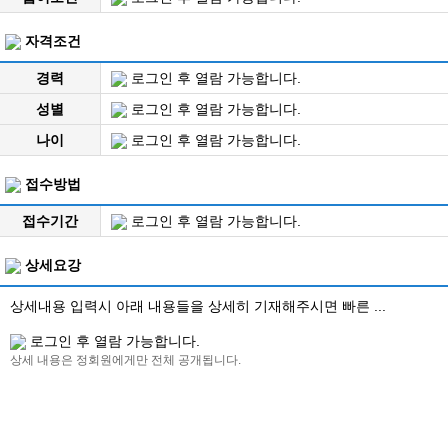
자격조건
경력
로그인 후 열람 가능합니다.
성별
로그인 후 열람 가능합니다.
나이
로그인 후 열람 가능합니다.
접수방법
접수기간
로그인 후 열람 가능합니다.
상세요강
상세내용 입력시 아래 내용들을 상세히 기재해주시면 빠른 ...
로그인 후 열람 가능합니다.
상세 내용은 정회원에게만 전체 공개됩니다.