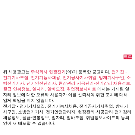
목록
위 채용광고는
주식회사 현광전기
(이)가 등록한 공고이며,
전기잡 -
전기기사모집, 전기기능사채용, 전기공사기사취업, 방재기사구인, 소
방전기기사, 전기안전관리자, 현장관리·시공관리·전기감리 채용정보,
월급·연봉정보, 일자리, 알바모집, 취업정보사이트
에서는 기재된 일
자리 정보에 대한 오류와 사용자가 이를 신뢰하여 취한 조치에 대해
일체 책임을 지지 않습니다.
전기잡 - 전기기사모집, 전기기능사채용, 전기공사기사취업, 방재기
사구인, 소방전기기사, 전기안전관리자, 현장관리·시공관리·전기감리
채용정보, 월급·연봉정보, 일자리, 알바모집, 취업정보사이트의 동의
없이 재 배포할 수 없습니다.