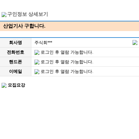
구인정보 상세보기
산업기사 구합니다.
회사명
주식회***
전화번호
로그인 후 열람 가능합니다.
핸드폰
로그인 후 열람 가능합니다.
이메일
로그인 후 열람 가능합니다.
모집요강