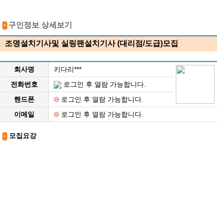
구인정보 상세보기
조명설치기사및 실링팬설치기사 (대리점/도급)모집
회사명
키다리***
전화번호
로그인 후 열람 가능합니다.
핸드폰
로그인 후 열람 가능합니다.
이메일
로그인 후 열람 가능합니다.
모집요강