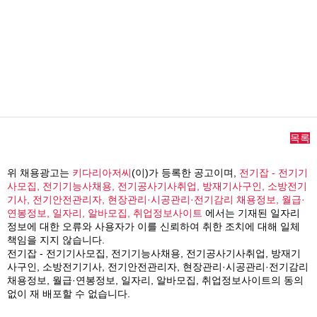
목록
위 채용광고는
키다리아저씨
(이)가 등록한 공고이며,
전기잡 - 전기기
사모집, 전기기능사채용, 전기공사기사취업, 방재기사구인, 소방전기
기사, 전기안전관리자, 현장관리·시공관리·전기감리 채용정보, 월급·
연봉정보, 일자리, 알바모집, 취업정보사이트
에서는 기재된 일자리
정보에 대한 오류와 사용자가 이를 신뢰하여 취한 조치에 대해 일체
책임을 지지 않습니다.
전기잡 - 전기기사모집, 전기기능사채용, 전기공사기사취업, 방재기
사구인, 소방전기기사, 전기안전관리자, 현장관리·시공관리·전기감리
채용정보, 월급·연봉정보, 일자리, 알바모집, 취업정보사이트의 동의
없이 재 배포할 수 없습니다.