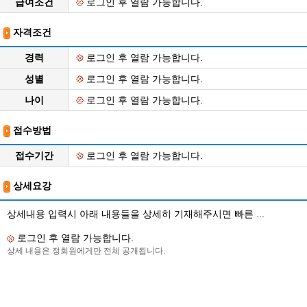
급여조건
로그인 후 열람 가능합니다.
자격조건
경력
로그인 후 열람 가능합니다.
성별
로그인 후 열람 가능합니다.
나이
로그인 후 열람 가능합니다.
접수방법
접수기간
로그인 후 열람 가능합니다.
상세요강
상세내용 입력시 아래 내용들을 상세히 기재해주시면 빠른 ...
로그인 후 열람 가능합니다.
상세 내용은 정회원에게만 전체 공개됩니다.