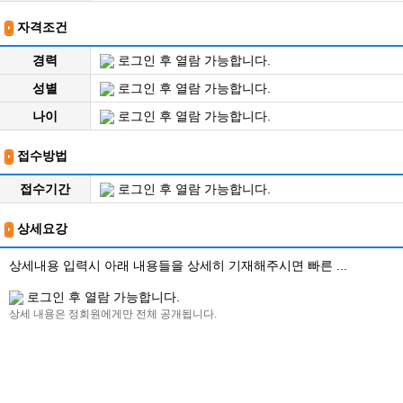
자격조건
경력
로그인 후 열람 가능합니다.
성별
로그인 후 열람 가능합니다.
나이
로그인 후 열람 가능합니다.
접수방법
접수기간
로그인 후 열람 가능합니다.
상세요강
상세내용 입력시 아래 내용들을 상세히 기재해주시면 빠른 ...
로그인 후 열람 가능합니다.
상세 내용은 정회원에게만 전체 공개됩니다.