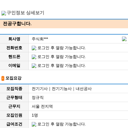
구인정보 상세보기
전공구합니다.
회사명
주식회***
전화번호
로그인 후 열람 가능합니다.
핸드폰
로그인 후 열람 가능합니다.
이메일
로그인 후 열람 가능합니다.
모집요강
모집직종
전기기사｜전기기능사｜내선공사
근무형태
정규직
근무지
서울 전지역
모집인원
1명
급여조건
로그인 후 열람 가능합니다.