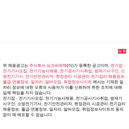
목록
위 채용광고는
주식회사 삼건파워텍
(이)가 등록한 공고이며,
전기잡 -
전기기사모집, 전기기능사채용, 전기공사기사취업, 방재기사구인, 소
방전기기사, 전기안전관리자, 현장관리·시공관리·전기감리 채용정보,
월급·연봉정보, 일자리, 알바모집, 취업정보사이트
에서는 기재된 일
자리 정보에 대한 오류와 사용자가 이를 신뢰하여 취한 조치에 대해
일체 책임을 지지 않습니다.
전기잡 - 전기기사모집, 전기기능사채용, 전기공사기사취업, 방재기
사구인, 소방전기기사, 전기안전관리자, 현장관리·시공관리·전기감리
채용정보, 월급·연봉정보, 일자리, 알바모집, 취업정보사이트의 동의
없이 재 배포할 수 없습니다.