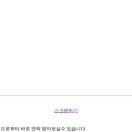
스크랩하기
곳으로부터 바로 연락 받아보실수 있습니다