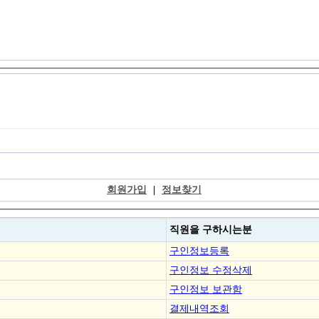
회원가입
|
정보찾기
직원을
구하시는분
구인정보등록
구인정보 수정삭제
구인정보 보관함
결제내역조회