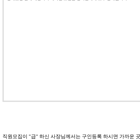
직원모집이 "급" 하신 사장님께서는 구인등록 하시면 가까운 