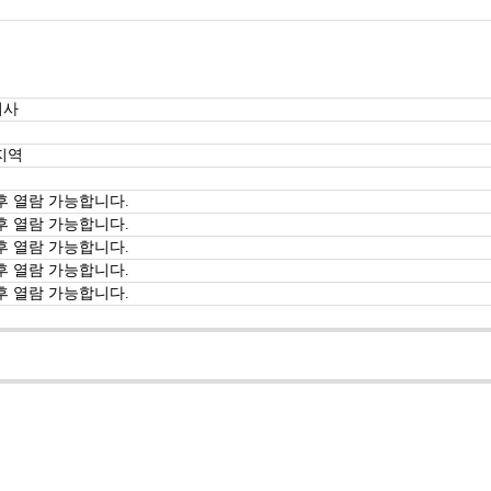
기사
지역
후 열람 가능합니다.
후 열람 가능합니다.
후 열람 가능합니다.
후 열람 가능합니다.
후 열람 가능합니다.