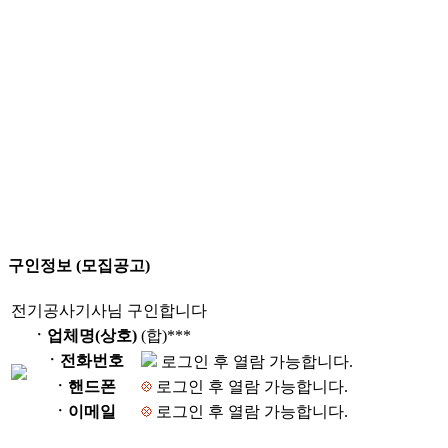
구인정보 (모집공고)
전기공사기사님 구인합니다
ㆍ업체명(상호)
(합)***
ㆍ전화번호
로그인 후 열람 가능합니다.
ㆍ핸드폰
로그인 후 열람 가능합니다.
ㆍ이메일
로그인 후 열람 가능합니다.