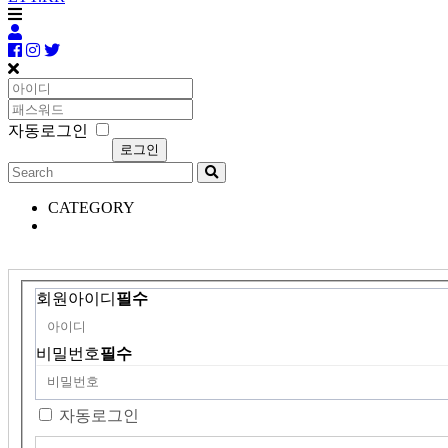
자동로그인
CATEGORY
회원아이디
필수
비밀번호
필수
자동로그인