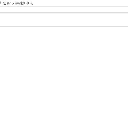
 열람 가능합니다.