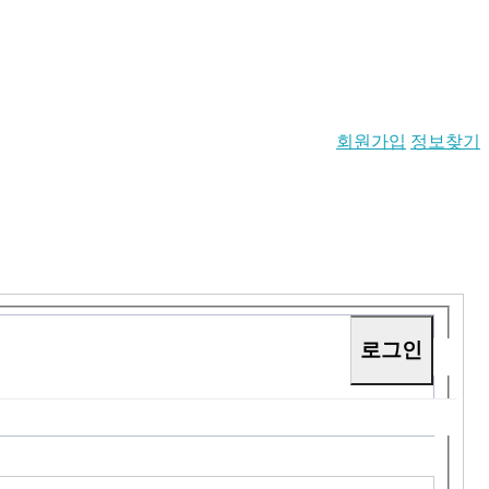
회원가입
정보찾기