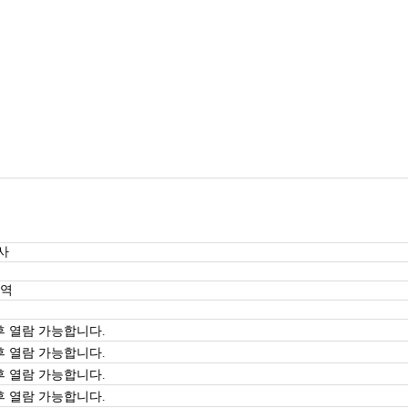
사
지역
 열람 가능합니다.
 열람 가능합니다.
 열람 가능합니다.
 열람 가능합니다.