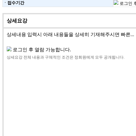
ㆍ접수기간
로그인 후
상세요강
상세내용 입력시 아래 내용들을 상세히 기재해주시면 빠른...
로그인 후 열람 가능합니다.
상세요강 전체 내용과 구체적인 조건은 정회원에게 모두 공개됩니다.