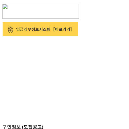
구인정보 (모집공고)