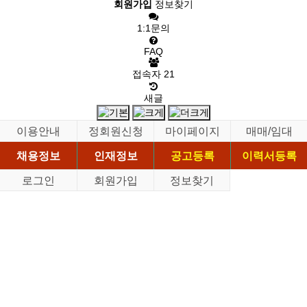
회원가입
정보찾기
1:1문의
FAQ
접속자
21
새글
이용안내
정회원신청
마이페이지
매매/임대
채용정보
인재정보
공고등록
이력서등록
로그인
회원가입
정보찾기