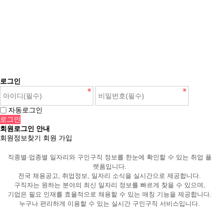
로그인
자동로그인
회원로그인 안내
회원정보찾기
회원 가입
직종별·업종별 일자리와 구인구직 정보를 한눈에 확인할 수 있는 취업 플
랫폼입니다.
전국 채용공고, 취업정보, 일자리 소식을 실시간으로 제공합니다.
구직자는 원하는 분야의 최신 일자리 정보를 빠르게 찾을 수 있으며,
기업은 필요 인재를 효율적으로 채용할 수 있는 매칭 기능을 제공합니다.
누구나 편리하게 이용할 수 있는 실시간 구인구직 서비스입니다.