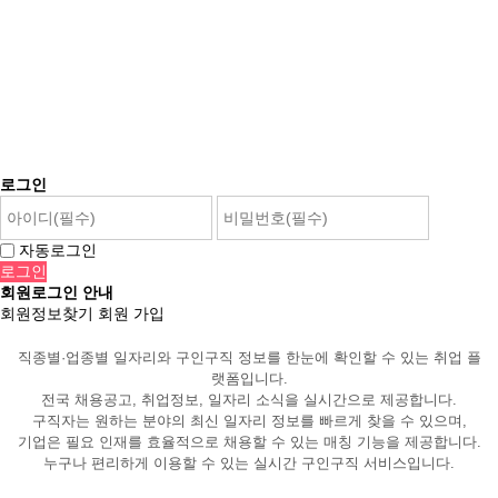
로그인
자동로그인
회원로그인 안내
회원정보찾기
회원 가입
직종별·업종별 일자리와 구인구직 정보를 한눈에 확인할 수 있는 취업 플
랫폼입니다.
전국 채용공고, 취업정보, 일자리 소식을 실시간으로 제공합니다.
구직자는 원하는 분야의 최신 일자리 정보를 빠르게 찾을 수 있으며,
기업은 필요 인재를 효율적으로 채용할 수 있는 매칭 기능을 제공합니다.
누구나 편리하게 이용할 수 있는 실시간 구인구직 서비스입니다.