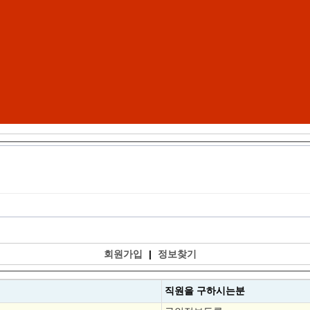
회원가입
|
정보찾기
직원을
구하시는분