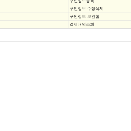
구인정보등록
구인정보 수정삭제
구인정보 보관함
결제내역조회