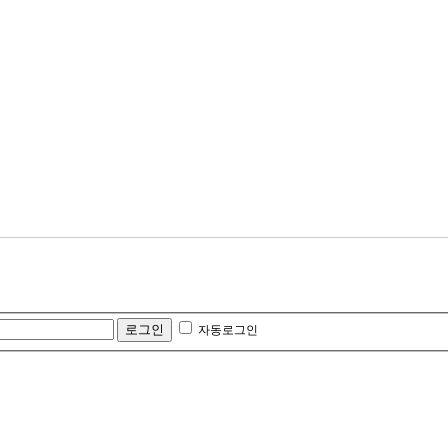
자동로그인