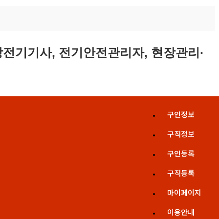
구인정보
구직정보
구인등록
구직등록
마이페이지
이용안내