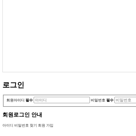
로그인
회원아이디
필수
비밀번호
필수
회원로그인 안내
아이디 비밀번호 찾기
회원 가입